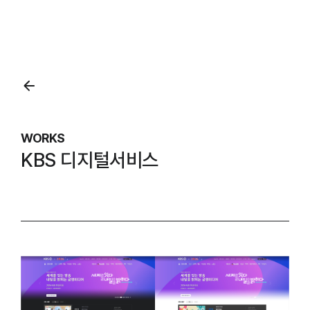
본문영역
WORKS
KBS 디지털서비스