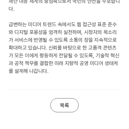
재난 대응 체계의 중심축으로서 국민의 안전을 수호합니
다.
급변하는 미디어 트렌드 속에서도 웹 접근성 표준 준수
와 디지털 포용성을 엄격히 실천하며, 시청자의 목소리
가 서비스에 반영될 수 있도록 소통의 장을 지속적으로
확대하고 있습니다. 신뢰를 바탕으로 한 고품격 콘텐츠
가 모든 이에게 평등하게 전달될 수 있도록, 기술적 혁신
과 공적 책무를 결합한 미래 지향적 공영 미디어 생태계
를 설계해 나갑니다.
목록