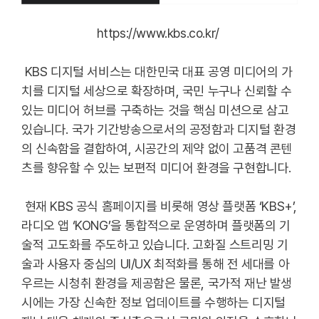
https://www.kbs.co.kr/
KBS 디지털 서비스는 대한민국 대표 공영 미디어의 가
치를 디지털 세상으로 확장하며, 국민 누구나 신뢰할 수
있는 미디어 허브를 구축하는 것을 핵심 미션으로 삼고
있습니다. 국가 기간방송으로서의 공정함과 디지털 환경
의 신속함을 결합하여, 시공간의 제약 없이 고품격 콘텐
츠를 향유할 수 있는 보편적 미디어 환경을 구현합니다.
현재 KBS 공식 홈페이지를 비롯해 영상 플랫폼 ‘KBS+’,
라디오 앱 ‘KONG’을 통합적으로 운영하며 플랫폼의 기
술적 고도화를 주도하고 있습니다. 고화질 스트리밍 기
술과 사용자 중심의 UI/UX 최적화를 통해 전 세대를 아
우르는 시청취 환경을 제공함은 물론, 국가적 재난 발생
시에는 가장 신속한 정보 업데이트를 수행하는 디지털