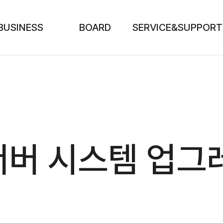
BUSINESS
BOARD
SERVICE&SUPPORT
서버 시스템 업그