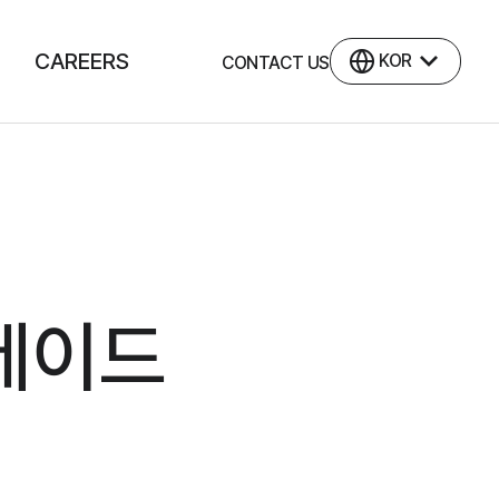
CAREERS
언어 선택
KOR
CONTACT US
레이드