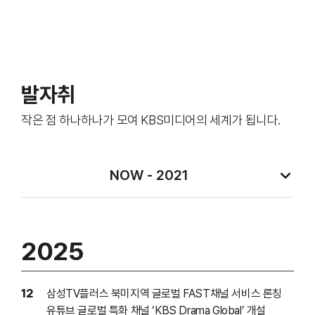
발자취
작은 점 하나하나가 모여 KBS미디어의 세계가 됩니다.
NOW - 2021
2025
12
삼성TV플러스 북미지역 글로벌 FAST채널 서비스 론칭
유튜브 글로벌 특화 채널 ‘KBS Drama Global’ 개설