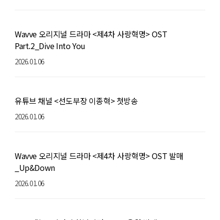
Wavve 오리지널 드라마 <제4차 사랑혁명> OST
Part.2_Dive Into You
2026.01.06
유튜브 채널 <선도부장 이종혁> 첫방송
2026.01.06
Wavve 오리지널 드라마 <제4차 사랑혁명> OST 발매
_Up&Down
2026.01.06